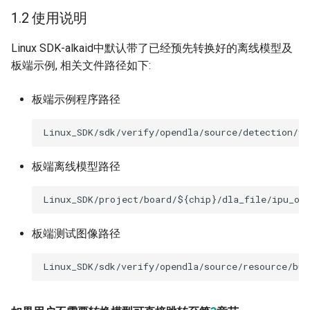
1.2 使用说明
Linux SDK-alkaid中默认带了已经预先转换好的离线模型及
板端示例, 相关文件路径如下:
板端示例程序路径
板端离线模型路径
板端测试图像路径