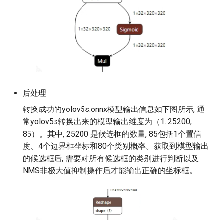
后处理
转换成功的yolov5s.onnx模型输出信息如下图所示, 通
常yolov5s转换出来的模型输出维度为（1, 25200,
85）。其中, 25200 是候选框的数量, 85包括1个置信
度、4个边界框坐标和80个类别概率。获取到模型输出
的候选框后, 需要对所有候选框的类别进行判断以及
NMS非极大值抑制操作后才能输出正确的坐标框。