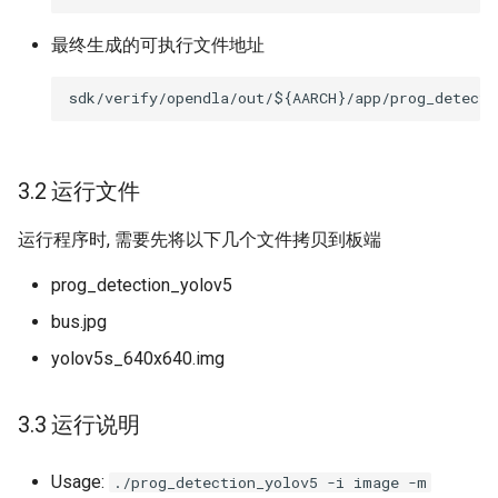
最终生成的可执行文件地址
3.2 运行文件
运行程序时, 需要先将以下几个文件拷贝到板端
prog_detection_yolov5
bus.jpg
yolov5s_640x640.img
3.3 运行说明
Usage:
./prog_detection_yolov5 -i image -m