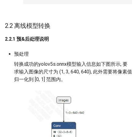
2.2 离线模型转换
2.2.1 预&后处理说明
预处理
转换成功的yolov5s.onnx模型输入信息如下图所示, 要
求输入图像的尺寸为 (1, 3, 640, 640), 此外需要将像素值
归一化到 [0, 1] 范围内。