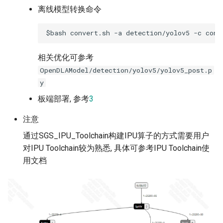
离线模型转换命令
相关优化可参考
OpenDLAModel/detection/yolov5/yolov5_post.p
y
板端部署, 参考
3
注意
通过SGS_IPU_Toolchain构建IPU算子的方式需要用户
对IPU Toolchain较为熟悉, 具体可参考IPU Toolchain使
用文档