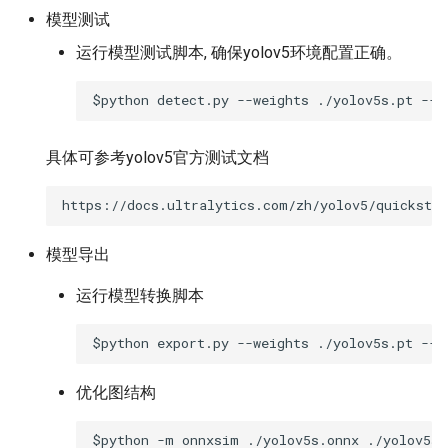
模型测试
运行模型测试脚本, 确保yolov5环境配置正确。
具体可参考yolov5官方测试文档
模型导出
运行模型转换脚本
优化图结构