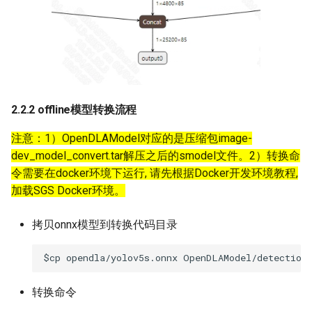
2.2.2 offline模型转换流程
注意：1）OpenDLAModel对应的是压缩包image-
dev_model_convert.tar解压之后的smodel文件。2）转换命
令需要在docker环境下运行, 请先根据Docker开发环境教程,
加载SGS Docker环境。
拷贝onnx模型到转换代码目录
转换命令