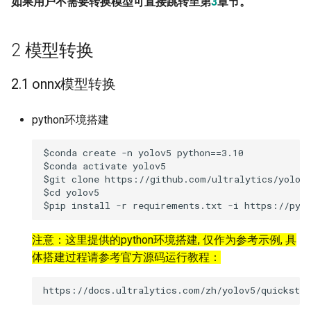
如果用户不需要转换模型可直接跳转至第
3
章节。
2 模型转换
2.1
onnx模型转换
python环境搭建
$conda create -n yolov5 python==3.10

$conda activate yolov5

$git clone https://github.com/ultralytics/yolov5
$cd yolov5

注意：这里提供的python环境搭建, 仅作为参考示例, 具
体搭建过程请参考官方源码运行教程：