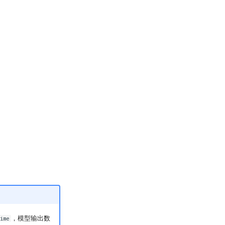
，模型输出数
ime