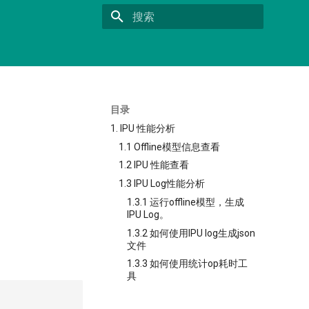
正在初始化搜索引擎
目录
1. IPU 性能分析
1.1 Offline模型信息查看
1.2 IPU 性能查看
1.3 IPU Log性能分析
1.3.1 运行offline模型，生成
IPU Log。
。
1.3.2 如何使用IPU log生成json
文件
1.3.3 如何使用统计op耗时工
具